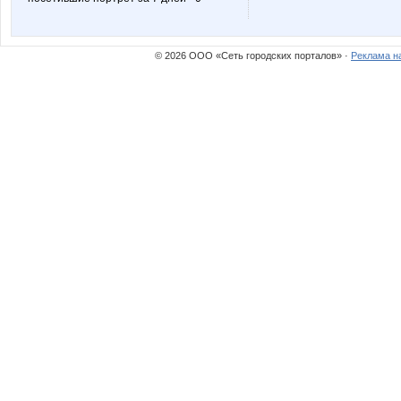
© 2026 ООО «Сеть городских порталов» ·
Реклама н